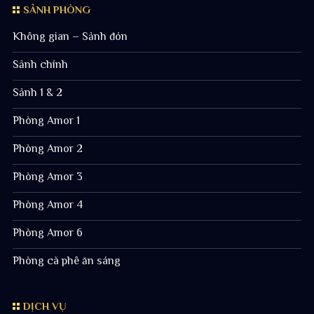
SẢNH PHÒNG
Không gian – Sảnh đón
Sảnh chính
Sảnh 1 & 2
Phòng Amor 1
Phòng Amor 2
Phòng Amor 3
Phòng Amor 4
Phòng Amor 6
Phòng cà phê ăn sáng
DỊCH VỤ