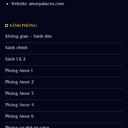
Website: amorpalaces.com
SẢNH PHÒNG
Không gian – Sảnh đón
Sảnh chính
Sảnh 1 & 2
Phòng Amor 1
Phòng Amor 2
Phòng Amor 3
Phòng Amor 4
Phòng Amor 6
Phòng cà phê ăn sáng