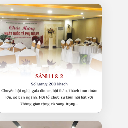
ce
lượng khách khác nhau